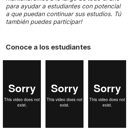
para ayudar a estudiantes con potencial
a que puedan continuar sus estudios. Tú
también puedes participar!
Conoce a los estudiantes