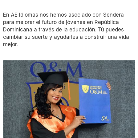
En AE Idiomas nos hemos asociado con Sendera
para mejorar el futuro de jóvenes en República
Dominicana a través de la educación. Tú puedes
cambiar su suerte y ayudarles a construir una vida
mejor.