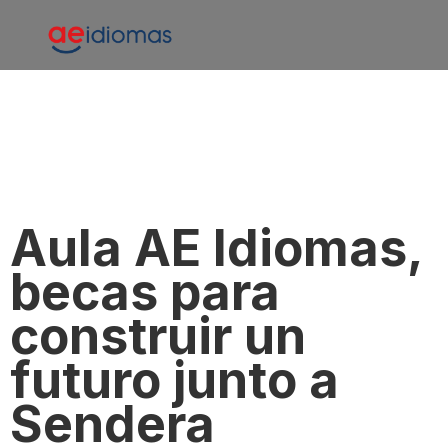
Aula AE Idiomas,
becas para
construir un
futuro junto a
Sendera