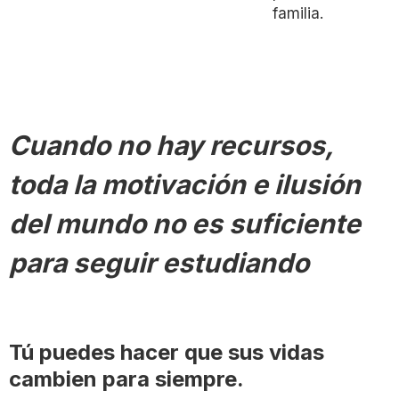
familia.
Cuando no hay recursos,
toda la motivación e ilusión
del mundo no es suficiente
para seguir estudiando
Tú puedes hacer que sus vidas
cambien para siempre.