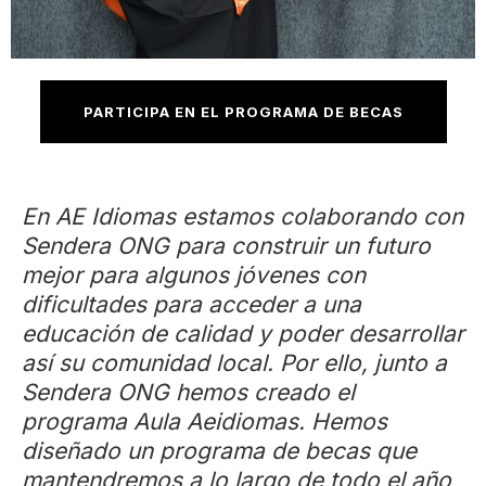
PARTICIPA EN EL PROGRAMA DE BECAS
En AE Idiomas estamos colaborando con
Sendera ONG para construir un futuro
mejor para algunos jóvenes con
dificultades para acceder a una
educación de calidad y poder desarrollar
así su comunidad local. Por ello, junto a
Sendera ONG hemos creado el
programa Aula Aeidiomas. Hemos
diseñado un programa de becas que
mantendremos a lo largo de todo el año