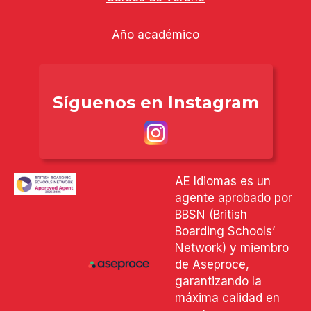
Año académico
Síguenos en Instagram
AE Idiomas es un
agente aprobado por
BBSN (British
Boarding Schools’
Network) y miembro
de Aseproce,
garantizando la
máxima calidad en