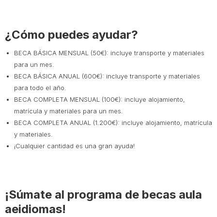
¿Cómo puedes ayudar?
BECA BÁSICA MENSUAL (50€): incluye transporte y materiales
para un mes.
BECA BÁSICA ANUAL (600€): incluye transporte y materiales
para todo el año.
BECA COMPLETA MENSUAL (100€): incluye alojamiento,
matrícula y materiales para un mes.
BECA COMPLETA ANUAL (1.200€): incluye alojamiento, matrícula
y materiales.
¡Cualquier cantidad es una gran ayuda!
¡Súmate al programa de becas aula
aeidiomas!